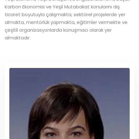
Karbon Ekonomisi ve Yeşil Mutabakat konularını dış
ticaret boyutuyla çalışmakta, sektörel projelerde yer
almakta, mentörlük yapmakta, eğitimler vermekte ve
çeşitli organizasyonlarda konuşmacı olarak yer
almaktadır.