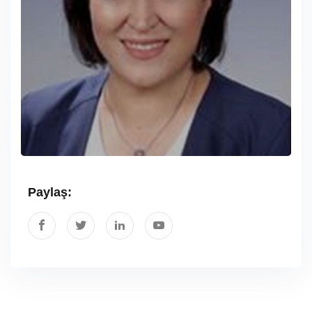
Paylaş: