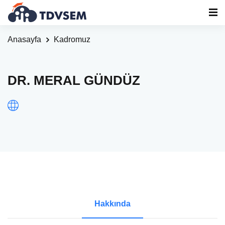
Anasayfa
Kadromuz
DR. MERAL GÜNDÜZ
Hakkında