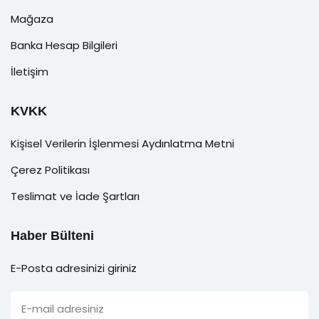
Mağaza
Banka Hesap Bilgileri
İletişim
KVKK
Kişisel Verilerin İşlenmesi Aydınlatma Metni
Çerez Politikası
Teslimat ve İade Şartları
Haber Bülteni
E-Posta adresinizi giriniz