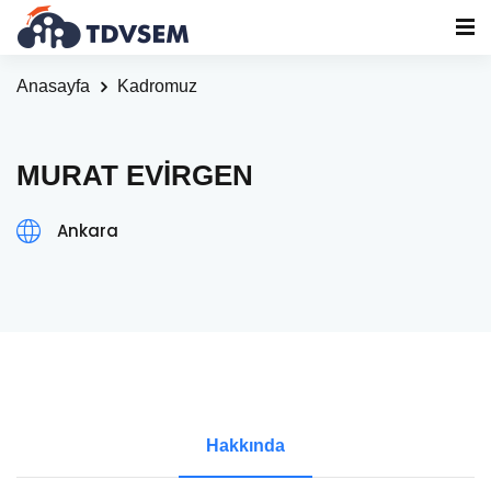
Anasayfa
Kadromuz
MURAT EVİRGEN
Ankara
Hakkında