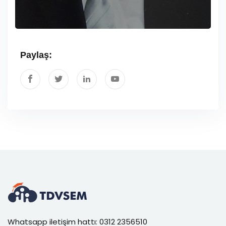
Paylaş:
Whatsapp iletişim hattı: 0312 2356510