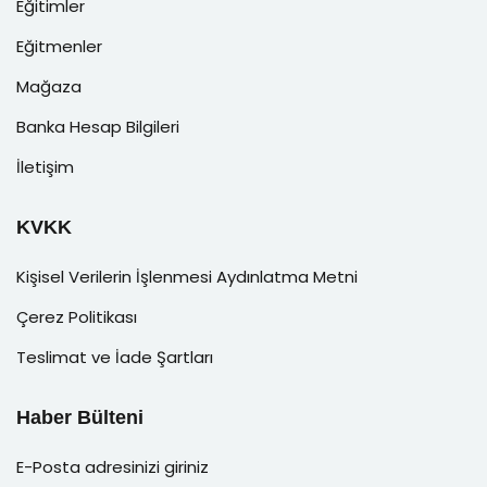
Eğitimler
Eğitmenler
Mağaza
Banka Hesap Bilgileri
İletişim
KVKK
Kişisel Verilerin İşlenmesi Aydınlatma Metni
Çerez Politikası
Teslimat ve İade Şartları
Haber Bülteni
E-Posta adresinizi giriniz